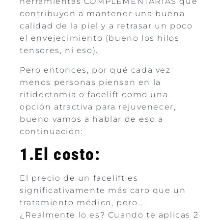
herramientas COMPLEMENTARIAS que
contribuyen a mantener una buena
calidad de la piel y a retrasar un poco
el envejecimiento (bueno los hilos
tensores, ni eso).
Pero entonces, por qué cada vez
menos personas piensan en la
ritidectomía o facelift como una
opción atractiva para rejuvenecer,
bueno vamos a hablar de eso a
continuación:
1.El costo:
El precio de un facelift es
significativamente más caro que un
tratamiento médico, pero…
¿Realmente lo es? Cuando te aplicas 2