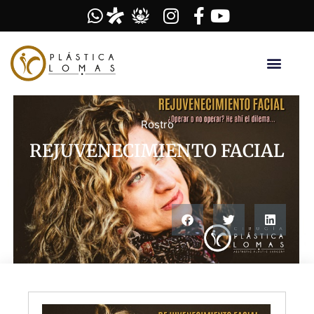
Rostro
REJUVENECIMIENTO FACIAL