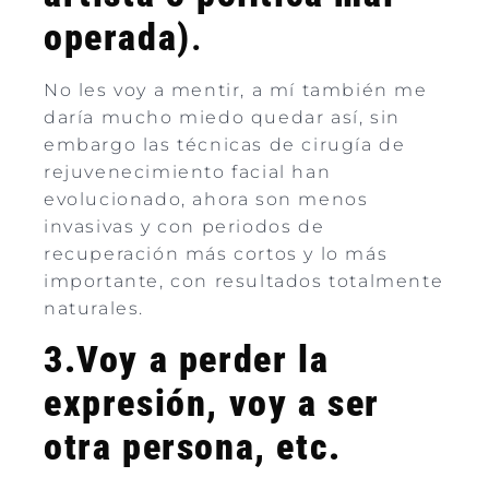
operada)
.
No les voy a mentir, a mí también me
daría mucho miedo quedar así, sin
embargo las técnicas de cirugía de
rejuvenecimiento facial han
evolucionado, ahora son menos
invasivas y con periodos de
recuperación más cortos y lo más
importante, con resultados totalmente
naturales.
3.Voy a perder la
expresión, voy a ser
otra persona, etc.