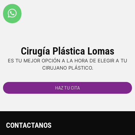
Cirugía Plástica Lomas
ES TU MEJOR OPCIÓN A LA HORA DE ELEGIR A TU
CIRUJANO PLÁSTICO.
HAZ TU CITA
CONTACTANOS