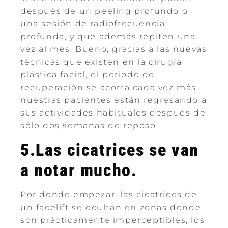
después de un peeling profundo o
una sesión de radiofrecuencia
profunda, y que además repiten una
vez al mes. Bueno, gracias a las nuevas
técnicas que existen en la cirugía
plástica facial, el periodo de
recuperación se acorta cada vez más,
nuestras pacientes están regresando a
sus actividades habituales después de
sólo dos semanas de reposo.
5.Las cicatrices se van
a notar mucho.
Por donde empezar, las cicatrices de
un facelift se ocultan en zonas donde
son prácticamente imperceptibles, los