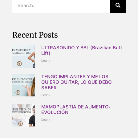
Recent Posts
ULTRASONIDO Y BBL (Brazilian Butt
Lift)
Leer »
TENGO IMPLANTES Y ME LOS
QUIERO QUITAR, LO QUE DEBO
SABER
Leer »
MAMOPLASTIA DE AUMENTO:
EVOLUCIÓN
Leer »