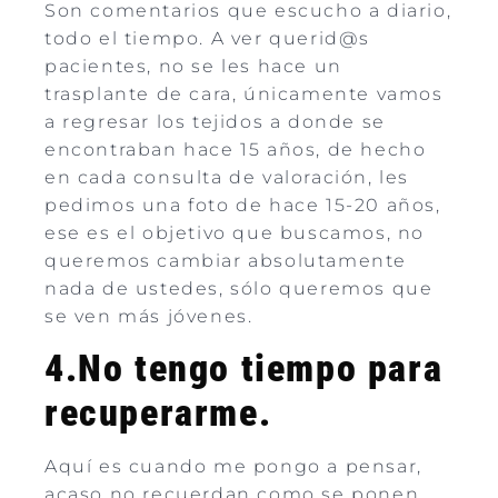
Son comentarios que escucho a diario,
todo el tiempo. A ver querid@s
pacientes, no se les hace un
trasplante de cara, únicamente vamos
a regresar los tejidos a donde se
encontraban hace 15 años, de hecho
en cada consulta de valoración, les
pedimos una foto de hace 15-20 años,
ese es el objetivo que buscamos, no
queremos cambiar absolutamente
nada de ustedes, sólo queremos que
se ven más jóvenes.
4.No tengo tiempo para
recuperarme.
Aquí es cuando me pongo a pensar,
acaso no recuerdan como se ponen