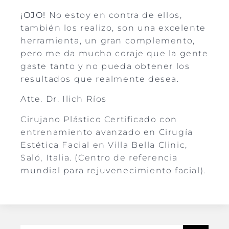
¡OJO!
No estoy en contra de ellos,
también los realizo, son una excelente
herramienta, un gran complemento,
pero me da mucho coraje que la gente
gaste tanto y no pueda obtener los
resultados que realmente desea.
Atte. Dr. Ilich Ríos
Cirujano Plástico Certificado con
entrenamiento avanzado en Cirugía
Estética Facial en Villa Bella Clinic,
Saló, Italia. (Centro de referencia
mundial para rejuvenecimiento facial).