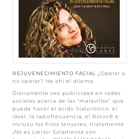
REJUVENECIMIENTO FACIAL
¿Operar o
no operar? He ahí el dilema
Diariamente veo publicidad en redes
sociales acerca de las “maravillas” que
puede hacer el ácido hialurónico, el
láser, la radiofrecuencia, el
Botox
® e
incluso los hilos tensores, tristemente
¡No es cierto! Solamente son