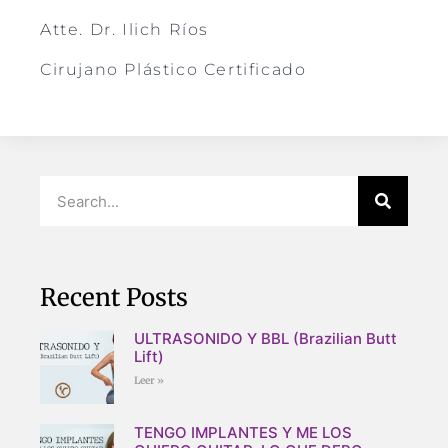
Atte. Dr. Ilich Ríos
Cirujano Plástico Certificado
Recent Posts
ULTRASONIDO Y BBL (Brazilian Butt
Lift)
Leer »
TENGO IMPLANTES Y ME LOS