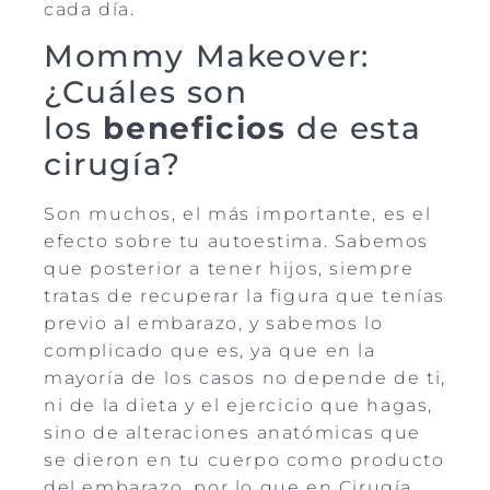
cada día.
Mommy Makeover:
¿Cuáles son
los
beneficios
de esta
cirugía?
Son muchos, el más importante, es el
efecto sobre tu autoestima. Sabemos
que posterior a tener hijos, siempre
tratas de recuperar la figura que tenías
previo al embarazo, y sabemos lo
complicado que es, ya que en la
mayoría de los casos no depende de ti,
ni de la dieta y el ejercicio que hagas,
sino de alteraciones anatómicas que
se dieron en tu cuerpo como producto
del embarazo, por lo que en Cirugía