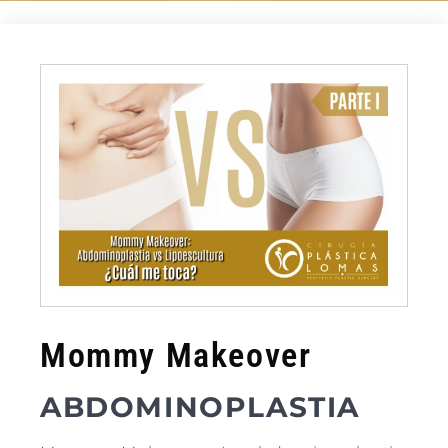
Mommy Makeover
ABDOMINOPLASTIA