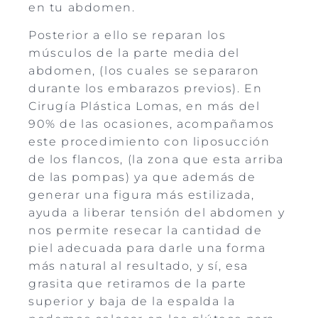
en tu abdomen.
Posterior a ello se reparan los
músculos de la parte media del
abdomen, (los cuales se separaron
durante los embarazos previos). En
Cirugía Plástica Lomas, en más del
90% de las ocasiones, acompañamos
este procedimiento con liposucción
de los flancos, (la zona que esta arriba
de las pompas) ya que además de
generar una figura más estilizada,
ayuda a liberar tensión del abdomen y
nos permite resecar la cantidad de
piel adecuada para darle una forma
más natural al resultado, y sí, esa
grasita que retiramos de la parte
superior y baja de la espalda la