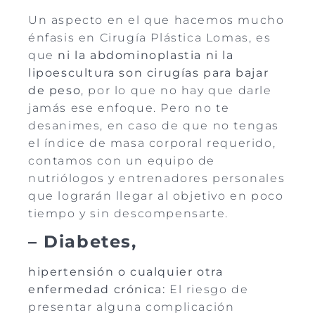
Un aspecto en el que hacemos mucho
énfasis en Cirugía Plástica Lomas, es
que
ni la abdominoplastia ni la
lipoescultura son cirugías para bajar
de peso
, por lo que no hay que darle
jamás ese enfoque. Pero no te
desanimes, en caso de que no tengas
el índice de masa corporal requerido,
contamos con un equipo de
nutriólogos y entrenadores personales
que lograrán llegar al objetivo en poco
tiempo y sin descompensarte.
– Diabetes,
hipertensión o cualquier otra
enfermedad crónica:
El riesgo de
presentar alguna complicación