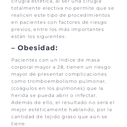
cirugía estética, al ser una cirugía
totalmente electiva no permite que se
realicen este tipo de procedimientos
en pacientes con factores de riesgo
previos, entre los más importantes
están los siguientes:
– Obesidad:
Pacientes con un índice de masa
corporal mayor a 28, tienen un riesgo
mayor de presentar complicaciones
como tromboembolismo pulmonar,
(coágulos en los pulmones) que la
herida se pueda abrir o infectar.
Además de ello, el resultado no será el
mejor estéticamente hablando, por la
cantidad de tejido graso que aún se
tiene.