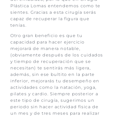
Plástica Lomas entendemos como te
sientes. Gracias a esta cirugía serás
capaz de recuperar la figura que
tenías.
Otro gran beneficio es que tu
capacidad para hacer ejercicio
mejorará de manera notable,
(obviamente después de los cuidados
y tiempo de recuperación que se
necesitan) te sentirás más ligera,
además, sin ese bultito en la parte
inferior, mejorarás tu desempeño en
actividades como la natación, yoga,
pilates y cardio. Siempre posterior a
este tipo de cirugía, sugerimos un
periodo sin hacer actividad física de
un mes y de tres meses para realizar