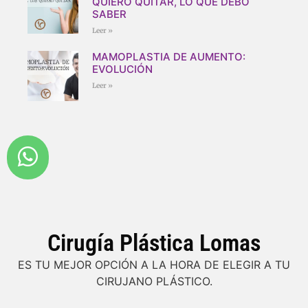
QUIERO QUITAR, LO QUE DEBO
SABER
Leer »
MAMOPLASTIA DE AUMENTO:
EVOLUCIÓN
Leer »
Cirugía Plástica Lomas
ES TU MEJOR OPCIÓN A LA HORA DE ELEGIR A TU
CIRUJANO PLÁSTICO.