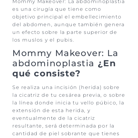
Mommy Makeover: La abdominoplastia
es una cirugía que tiene como
objetivo principal el embellecimiento
del abdomen, aunque también genera
un efecto sobre la parte superior de
los muslos y el pubis.
Mommy Makeover: La
abdominoplastia
¿En
qué consiste?
Se realiza una incisión (herida) sobre
la cicatriz de tu cesárea previa, o sobre
la línea donde inicia tu vello púbico, la
extensión de esta herida, y
eventualmente de la cicatriz
resultante, será determinada por la
cantidad de piel sobrante que tienes