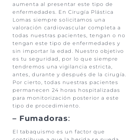
aumenta al presentar este tipo de
enfermedades. En Cirugía Plástica
Lomas siempre solicitamos una
valoración cardiovascular completa a
todas nuestras pacientes, tengan o no
tengan este tipo de enfermedades y
sin importar la edad. Nuestro objetivo
es tu seguridad, por lo que siempre
tendremos una vigilancia estricta,
antes, durante y después de la cirugía.
Por cierto, todas nuestras pacientes
permanecen 24 horas hospitalizadas
para monitorización posterior a este
tipo de procedimiento.
– Fumadoras
:
El tabaquismo es un factor que
contribuye a que la herida se pueda