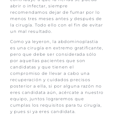
abrir o infectar, siempre
recomendamos dejar de fumar por lo
menos tres meses antes y después de
la cirugía. Todo ello con el fin de evitar
un mal resultado.
Como ya leyeron, la abdominoplastia
es una cirugía en extremo gratificante,
pero que debe ser considerada sólo
por aquellas pacientes que son
candidatas y que tienen el
compromiso de llevar a cabo una
recuperación y cuidados precisos
posterior a ella, si por alguna razón no
eres candidata aún, acércate a nuestro
equipo, juntos lograremos que
cumplas los requisitos para tu cirugía,
y pues si ya eres candidata.