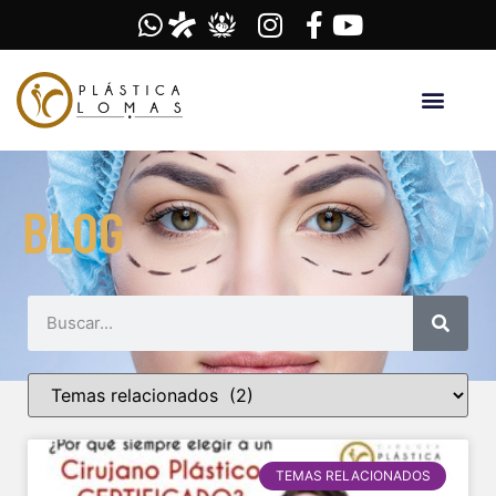
BLOG
TEMAS RELACIONADOS