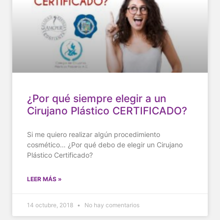
¿Por qué siempre elegir a un
Cirujano Plástico CERTIFICADO?
Si me quiero realizar algún procedimiento
cosmético… ¿Por qué debo de elegir un Cirujano
Plástico Certificado?
LEER MÁS »
14 octubre, 2018
No hay comentarios