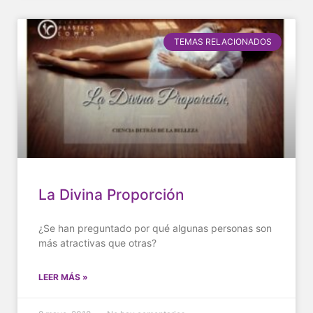
TEMAS RELACIONADOS
La Divina Proporción
¿Se han preguntado por qué algunas personas son
más atractivas que otras?
LEER MÁS »