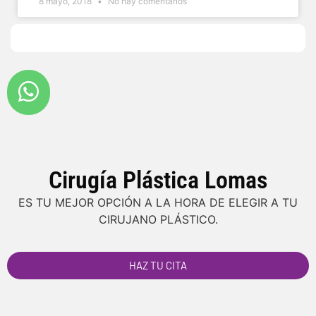
8 mayo, 2018
No hay comentarios
Cirugía Plástica Lomas
ES TU MEJOR OPCIÓN A LA HORA DE ELEGIR A TU
CIRUJANO PLÁSTICO.
HAZ TU CITA