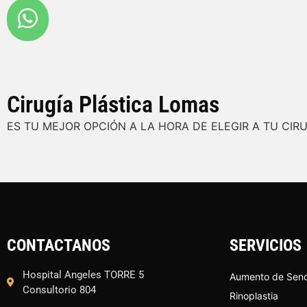
Cirugía Plástica Lomas
ES TU MEJOR OPCIÓN A LA HORA DE ELEGIR A TU CIR
CONTACTANOS
SERVICIOS
Hospital Angeles TORRE 5
Aumento de Sen
Consultorio 804
Rinoplastia